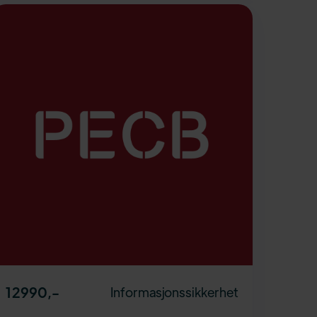
12990
,-
Informasjonssikkerhet