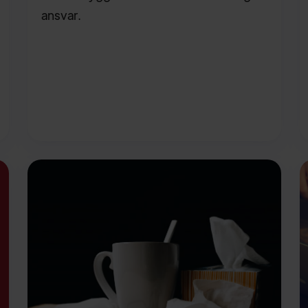
ansvar.