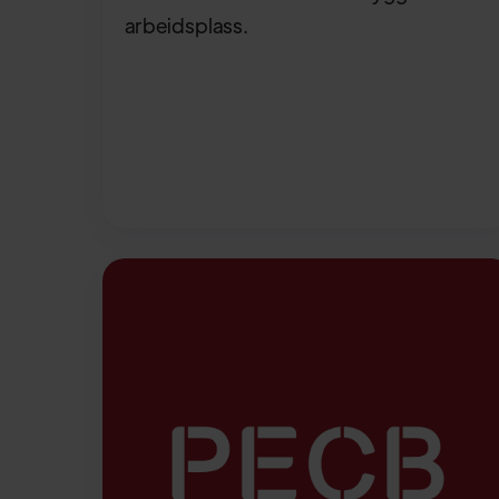
arbeidsplass.