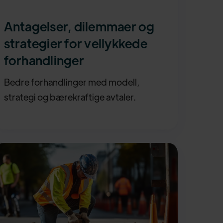
Antagelser, dilemmaer og
strategier for vellykkede
forhandlinger
Bedre forhandlinger med modell,
strategi og bærekraftige avtaler.