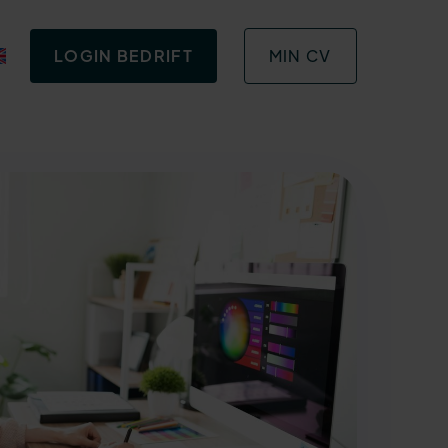
LOGIN BEDRIFT
MIN CV