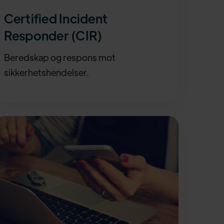
Certified Incident
Responder (CIR)
Beredskap og respons mot
sikkerhetshendelser.