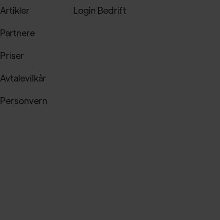
Artikler
Login Bedrift
Partnere
Priser
Avtalevilkår
Personvern