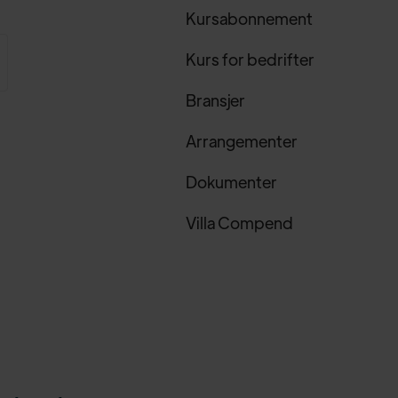
Kursabonnement
Kurs for bedrifter
Bransjer
Arrangementer
Dokumenter
Villa Compend