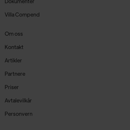
Dokumenter
Villa Compend
Om oss
Kontakt
Artikler
Partnere
Priser
Avtalevilkår
Personvern