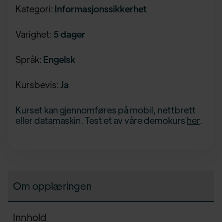
Kategori:
Informasjonssikkerhet
Varighet:
5 dager
Språk:
Engelsk
Kursbevis:
Ja
Kurset kan gjennomføres på mobil, nettbrett
eller datamaskin. Test et av våre demokurs
her
.
Om opplæringen
Innhold