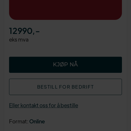
12990
,-
eks mva
BESTILL FOR BEDRIFT
Eller kontakt oss for å bestille
Format:
Online