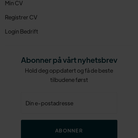
Min CV
Registrer CV
Login Bedrift
Abonner på vårt nyhetsbrev
Hold deg oppdatert og få de beste
tilbudene først