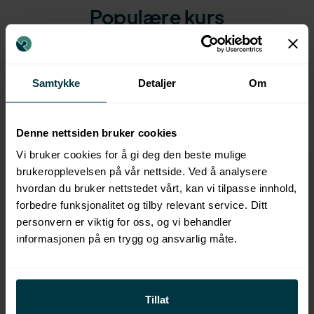
Populære kurs
FLERE KURS
Samtykke
Detaljer
Om
Denne nettsiden bruker cookies
Vi bruker cookies for å gi deg den beste mulige
brukeropplevelsen på vår nettside. Ved å analysere
hvordan du bruker nettstedet vårt, kan vi tilpasse innhold,
forbedre funksjonalitet og tilby relevant service. Ditt
personvern er viktig for oss, og vi behandler
informasjonen på en trygg og ansvarlig måte.
Tillat