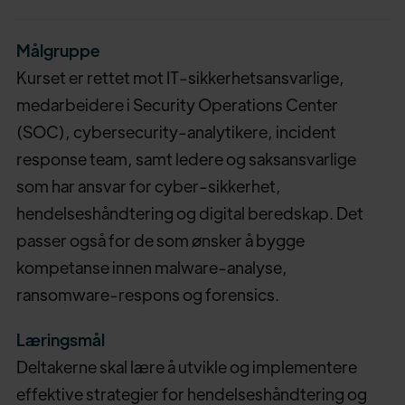
Målgruppe
Kurset er rettet mot IT-sikkerhetsansvarlige,
medarbeidere i Security Operations Center
(SOC), cybersecurity-analytikere, incident
response team, samt ledere og saksansvarlige
som har ansvar for cyber-sikkerhet,
hendelseshåndtering og digital beredskap. Det
passer også for de som ønsker å bygge
kompetanse innen malware-analyse,
ransomware-respons og forensics.
Læringsmål
Deltakerne skal lære å utvikle og implementere
effektive strategier for hendelseshåndtering og