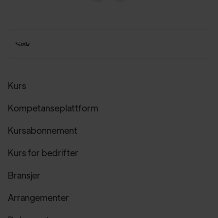
Kurs
Kompetanseplattform
Kursabonnement
Kurs for bedrifter
Bransjer
Arrangementer