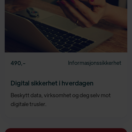
Informasjonssikkerhet
490
,-
Digital sikkerhet i hverdagen
Beskytt data, virksomhet og deg selv mot
digitale trusler.