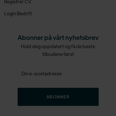
Registrer CV
Login Bedrift
Abonner på vårt nyhetsbrev
Hold deg oppdatert og få de beste
tilbudene først