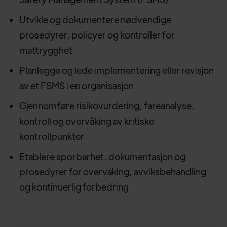
Utvikle og dokumentere nødvendige
prosedyrer, policyer og kontroller for
mattrygghet
Planlegge og lede implementering eller revisjon
av et FSMS i en organisasjon
Gjennomføre risikovurdering, fareanalyse,
kontroll og overvåking av kritiske
kontrollpunkter
Etablere sporbarhet, dokumentasjon og
prosedyrer for overvåking, avviksbehandling
og kontinuerlig forbedring