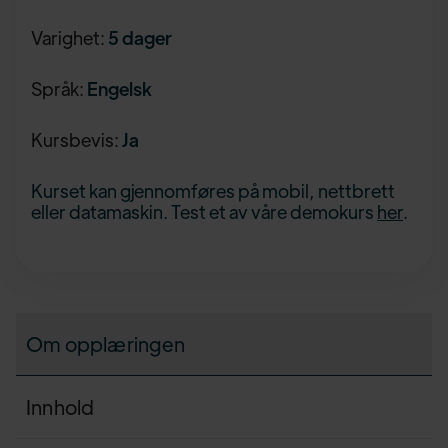
Varighet:
5 dager
Språk:
Engelsk
Kursbevis:
Ja
Kurset kan gjennomføres på mobil, nettbrett
eller datamaskin. Test et av våre demokurs
her
.
Om opplæringen
Innhold