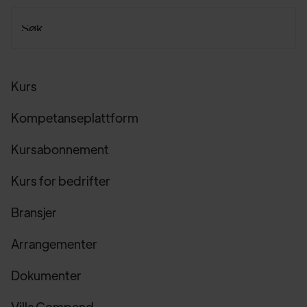
Kurs
Kompetanseplattform
Kursabonnement
Kurs for bedrifter
Bransjer
Arrangementer
Dokumenter
Villa Compend