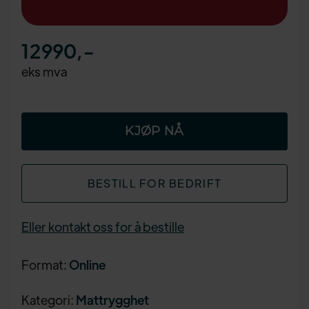
12990
,-
eks mva
BESTILL FOR BEDRIFT
Eller kontakt oss for å bestille
Format:
Online
Kategori:
Mattrygghet