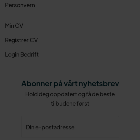
Personvern
Min CV
Registrer CV
Login Bedrift
Abonner på vårt nyhetsbrev
Hold deg oppdatert og få de beste
tilbudene først