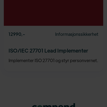
Informasjonssikkerhet
12990
,-
ISO/IEC 27701 Lead Implementer
Implementer ISO 27701 og styr personvernet.