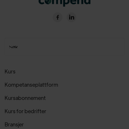


Kurs
Kompetanseplattform
Kursabonnement
Kurs for bedrifter
Bransjer