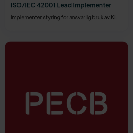
ISO/IEC 42001 Lead Implementer
Implementer styring for ansvarlig bruk av KI.