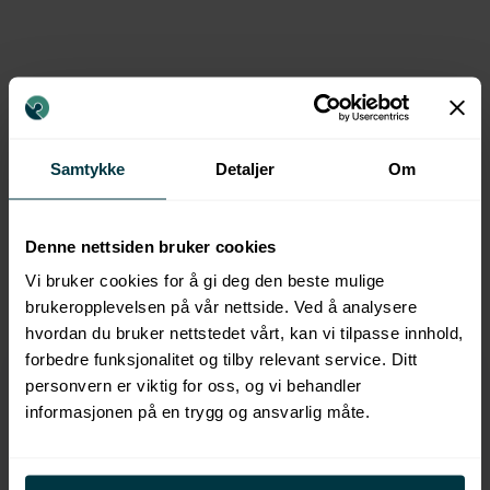
Populære kurs
Samtykke
Detaljer
Om
FLERE KURS
Denne nettsiden bruker cookies
Vi bruker cookies for å gi deg den beste mulige
brukeropplevelsen på vår nettside. Ved å analysere
hvordan du bruker nettstedet vårt, kan vi tilpasse innhold,
forbedre funksjonalitet og tilby relevant service. Ditt
personvern er viktig for oss, og vi behandler
informasjonen på en trygg og ansvarlig måte.