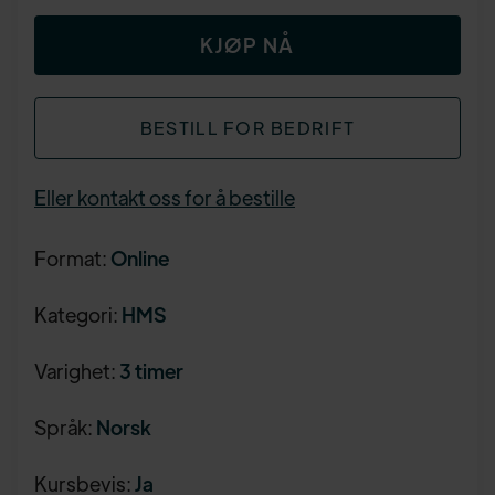
KJØP NÅ
BESTILL FOR BEDRIFT
Eller kontakt oss for å bestille
Format:
Online
Kategori:
HMS
Varighet:
3 timer
Språk:
Norsk
Kursbevis:
Ja