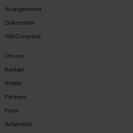
Arrangementer
Dokumenter
Villa Compend
Om oss
Kontakt
Artikler
Partnere
Priser
Avtalevilkår