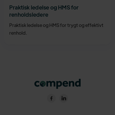
Praktisk ledelse og HMS for
renholdsledere
Praktisk ledelse og HMS for trygt og effektivt
renhold.

