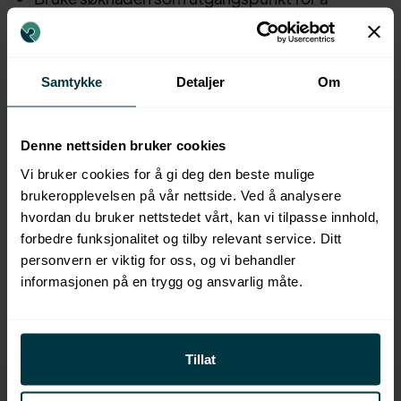
forberede deg til jobbintervju
Samtykke
Detaljer
Om
Denne nettsiden bruker cookies
Populære kurs
Vi bruker cookies for å gi deg den beste mulige
brukeropplevelsen på vår nettside. Ved å analysere
hvordan du bruker nettstedet vårt, kan vi tilpasse innhold,
forbedre funksjonalitet og tilby relevant service. Ditt
FLERE KURS
personvern er viktig for oss, og vi behandler
informasjonen på en trygg og ansvarlig måte.
Tillat