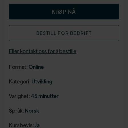
KJØP NÅ
BESTILL FOR BEDRIFT
Eller kontakt oss for å bestille
Format:
Online
Kategori:
Utvikling
Varighet:
45 minutter
Språk:
Norsk
Kursbevis:
Ja