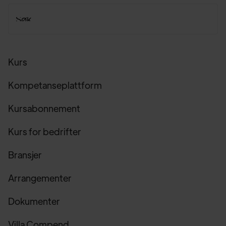
Kurs
Kompetanseplattform
Kursabonnement
Kurs for bedrifter
Bransjer
Arrangementer
Dokumenter
Villa Compend