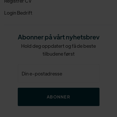
Registrer CV
Login Bedrift
Abonner på vårt nyhetsbrev
Hold deg oppdatert og få de beste
tilbudene først