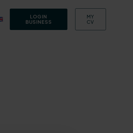
LOGIN
MY
BUSINESS
CV