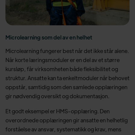
Microlearning som del av en helhet
Microlearning fungerer best når det ikke står alene.
Når korte læringsmoduler er en del av et større
kursløp, får virksomheten både fleksibilitet og
struktur. Ansatte kan ta enkeltmoduler når behovet
oppstår, samtidig som den samlede opplæringen
gir nødvendig oversikt og dokumentasjon.
Et godt eksempel er HMS-opplæring. Den
overordnede opplæringen gir ansatte en helhetlig
forståelse av ansvar, systematikk og krav, mens