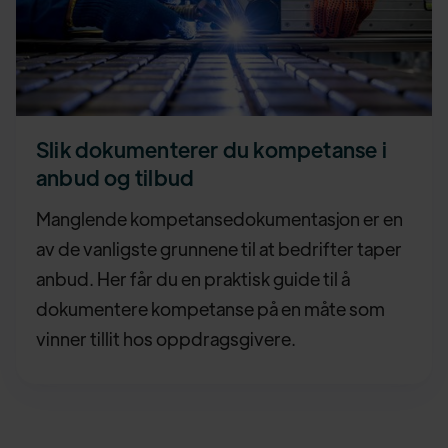
Slik dokumenterer du kompetanse i
anbud og tilbud
Manglende kompetansedokumentasjon er en
av de vanligste grunnene til at bedrifter taper
anbud. Her får du en praktisk guide til å
dokumentere kompetanse på en måte som
vinner tillit hos oppdragsgivere.