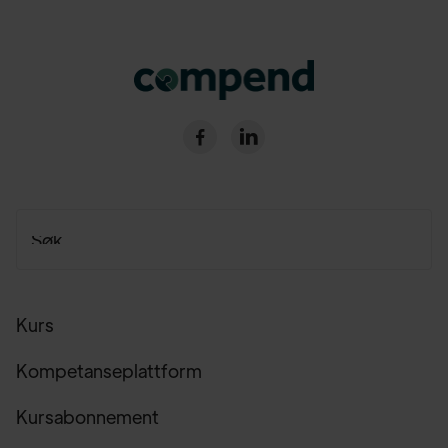


Kurs
Kompetanseplattform
Kursabonnement