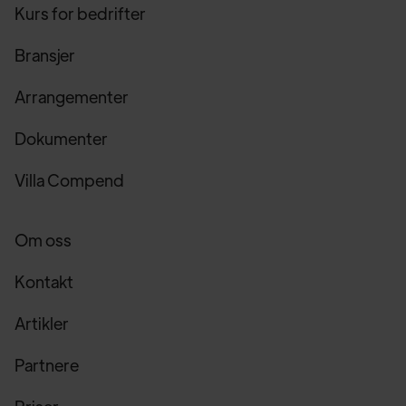
Kurs for bedrifter
Bransjer
Arrangementer
Dokumenter
Villa Compend
Om oss
Kontakt
Artikler
Partnere