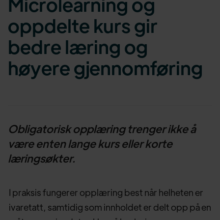
Microlearning og
oppdelte kurs gir
bedre læring og
høyere gjennomføring
Obligatorisk opplæring trenger ikke å
være enten lange kurs eller korte
læringsøkter.
I praksis fungerer opplæring best når helheten er
ivaretatt, samtidig som innholdet er delt opp på en