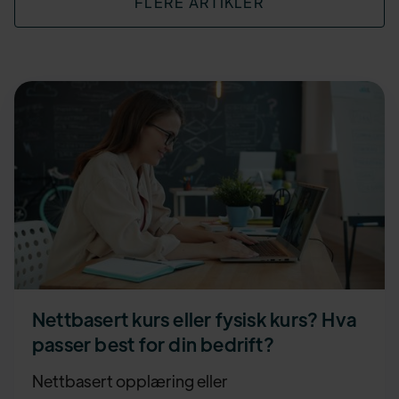
FLERE ARTIKLER
Nettbasert kurs eller fysisk kurs? Hva
passer best for din bedrift?
Nettbasert opplæring eller