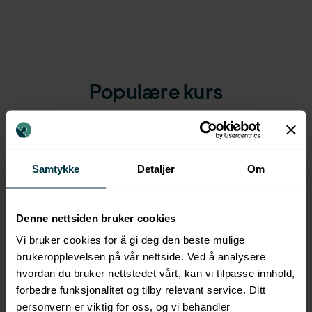
Populære kurs
FLERE KURS
Samtykke
Detaljer
Om
Denne nettsiden bruker cookies
Vi bruker cookies for å gi deg den beste mulige
brukeropplevelsen på vår nettside. Ved å analysere
hvordan du bruker nettstedet vårt, kan vi tilpasse innhold,
forbedre funksjonalitet og tilby relevant service. Ditt
personvern er viktig for oss, og vi behandler