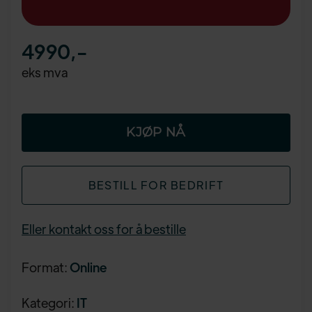
4990
,-
eks mva
BESTILL FOR BEDRIFT
Eller kontakt oss for å bestille
Format:
Online
Kategori:
IT