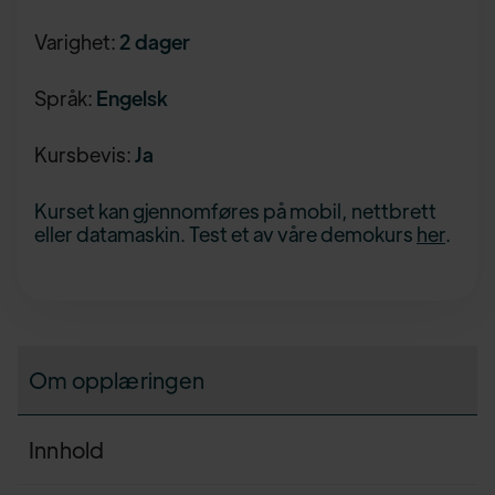
Varighet:
2 dager
Språk:
Engelsk
Kursbevis:
Ja
Kurset kan gjennomføres på mobil, nettbrett
eller datamaskin. Test et av våre demokurs
her
.
Om opplæringen
Innhold