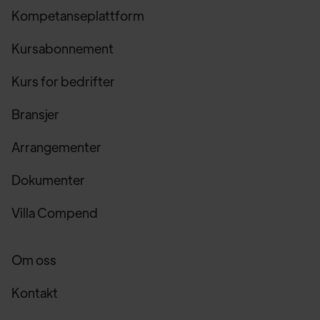
Kompetanseplattform
Kursabonnement
Kurs for bedrifter
Bransjer
Arrangementer
Dokumenter
Villa Compend
Om oss
Kontakt