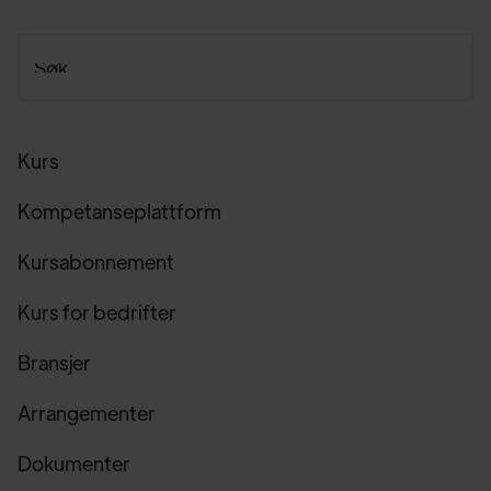
Kurs
Kompetanseplattform
Kursabonnement
Kurs for bedrifter
Bransjer
Arrangementer
Dokumenter