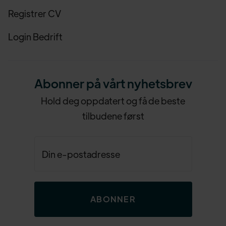
Registrer CV
Login Bedrift
Abonner på vårt nyhetsbrev
Hold deg oppdatert og få de beste
tilbudene først