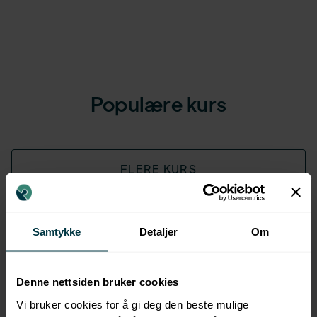
Populære kurs
FLERE KURS
Samtykke
Detaljer
Om
Denne nettsiden bruker cookies
Vi bruker cookies for å gi deg den beste mulige