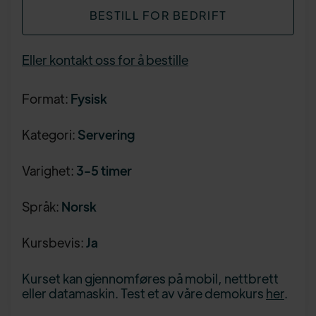
BESTILL FOR BEDRIFT
Eller kontakt oss for å bestille
Format:
Fysisk
Kategori:
Servering
Varighet:
3-5 timer
Språk:
Norsk
Kursbevis:
Ja
Kurset kan gjennomføres på mobil, nettbrett
eller datamaskin. Test et av våre demokurs
her
.