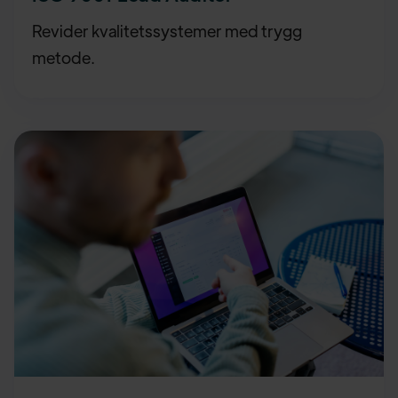
Revider kvalitetssystemer med trygg
metode.