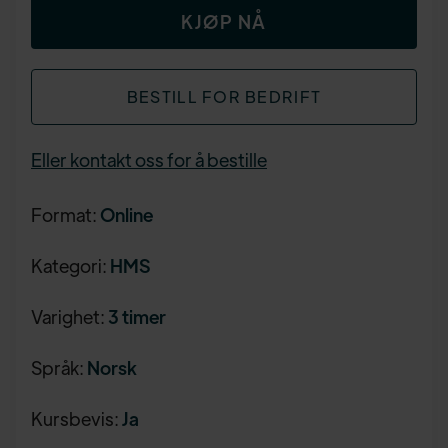
KJØP NÅ
BESTILL FOR BEDRIFT
Eller kontakt oss for å bestille
Format:
Online
Kategori:
HMS
Varighet:
3 timer
Språk:
Norsk
Kursbevis:
Ja