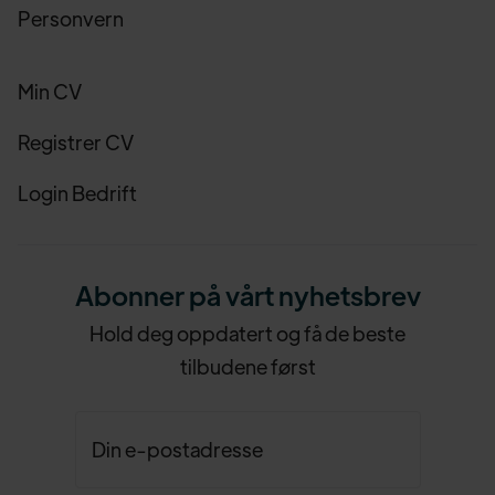
Personvern
Min CV
Registrer CV
Login Bedrift
Abonner på vårt nyhetsbrev
Hold deg oppdatert og få de beste
tilbudene først