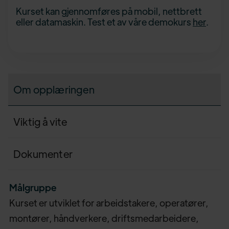
Kurset kan gjennomføres på mobil, nettbrett
eller datamaskin. Test et av våre demokurs
her
.
Om opplæringen
Viktig å vite
Dokumenter
Målgruppe
Kurset er utviklet for arbeidstakere, operatører,
montører, håndverkere, driftsmedarbeidere,