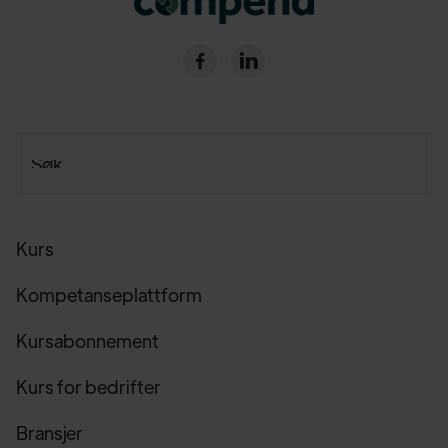


Kurs
Kompetanseplattform
Kursabonnement
Kurs for bedrifter
Bransjer