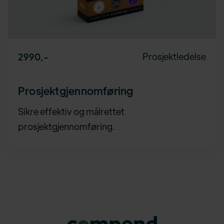
Prosjektledelse
2990
,-
Prosjektgjennomføring
Sikre effektiv og målrettet
prosjektgjennomføring.