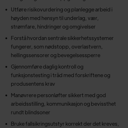
Utføre risikovurdering og planlegge arbeid i
høyden med hensyn til underlag, vær,
strømfare, hindringer og omgivelser
Forstå hvordan sentrale sikkerhetssystemer
fungerer, som nødstopp, overlastvern,
hellingssensorer og bevegelsessperre
Gjennomføre daglig kontroll og
funksjonstesting i tråd med forskriftene og
produsentens krav
Manøvrere personløfter sikkert med god
arbeidsstilling, kommunikasjon og bevissthet
rundt blindsoner
Bruke fallsikringsutstyr korrekt der det kreves,