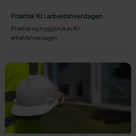
Praktisk KI i arbeidshverdagen
Praktisk og trygg bruk av KI i
arbeidshverdagen.