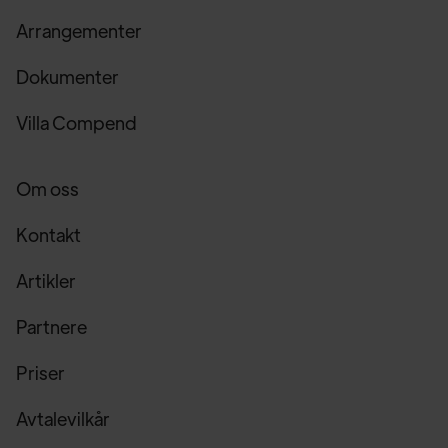
Arrangementer
Dokumenter
Villa Compend
Om oss
Kontakt
Artikler
Partnere
Priser
Avtalevilkår